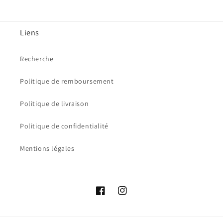
Liens
Recherche
Politique de remboursement
Politique de livraison
Politique de confidentialité
Mentions légales
Facebook
Instagram